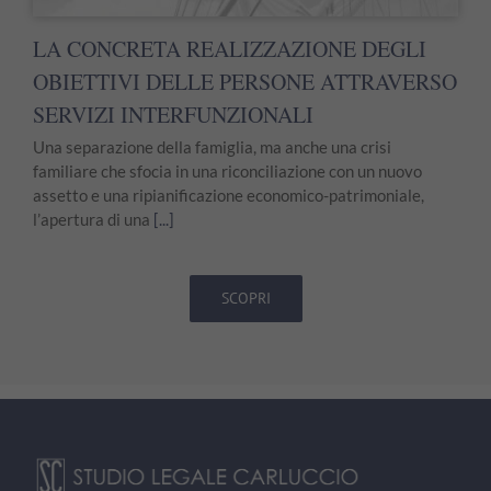
LA CONCRETA REALIZZAZIONE DEGLI
OBIETTIVI DELLE PERSONE ATTRAVERSO
SERVIZI INTERFUNZIONALI
Una separazione della famiglia, ma anche una crisi
familiare che sfocia in una riconciliazione con un nuovo
assetto e una ripianificazione economico-patrimoniale,
l’apertura di una
[...]
SCOPRI