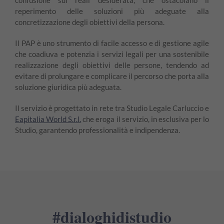
reperimento delle soluzioni più adeguate alla
concretizzazione degli obiettivi della persona.
Il PAP è uno strumento di facile accesso e di gestione agile
che coadiuva e potenzia i servizi legali per una sostenibile
realizzazione degli obiettivi delle persone, tendendo ad
evitare di prolungare e complicare il percorso che porta alla
soluzione giuridica più adeguata.
Il servizio è progettato in rete tra Studio Legale Carluccio e
Eapitalia World S.r.l.
che eroga il servizio, in esclusiva per lo
Studio, garantendo professionalità e indipendenza.
#dialoghidistudio