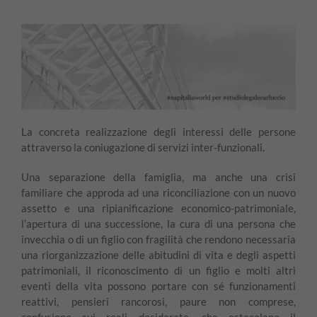
La concreta realizzazione degli interessi delle persone
attraverso la coniugazione di servizi inter-funzionali.
Una separazione della famiglia, ma anche una crisi
familiare che approda ad una riconciliazione con un nuovo
assetto e una ripianificazione economico-patrimoniale,
l’apertura di una successione, la cura di una persona che
invecchia o di un figlio con fragilità che rendono necessaria
una riorganizzazione delle abitudini di vita e degli aspetti
patrimoniali, il riconoscimento di un figlio e molti altri
eventi della vita possono portare con sé funzionamenti
reattivi, pensieri rancorosi, paure non comprese,
confusione sui reali desiderata, che ostacolano il