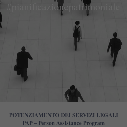
#pianificazionepatrimoniale
POTENZIAMENTO DEI SERVIZI LEGALI
PAP –
Person Assistance Program