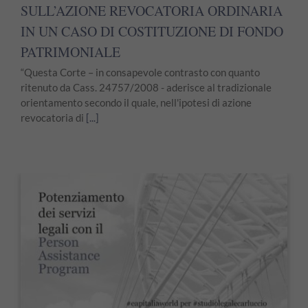
SULL’AZIONE REVOCATORIA ORDINARIA
IN UN CASO DI COSTITUZIONE DI FONDO
PATRIMONIALE
“Questa Corte – in consapevole contrasto con quanto
ritenuto da Cass. 24757/2008 - aderisce al tradizionale
orientamento secondo il quale, nell'ipotesi di azione
revocatoria di
[...]