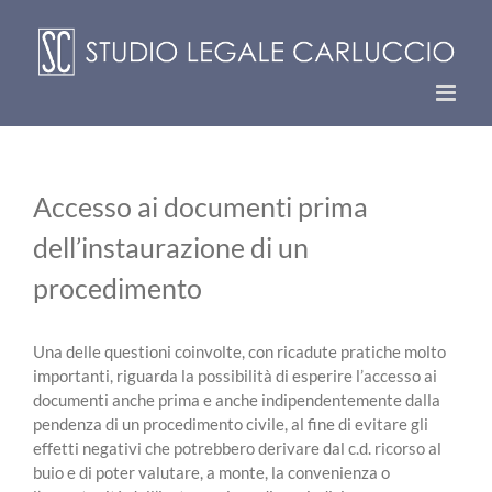
Skip
to
content
Accesso ai documenti prima
dell’instaurazione di un
procedimento
Una delle questioni coinvolte, con ricadute pratiche molto
importanti, riguarda la possibilità di esperire l’accesso ai
documenti anche prima e anche indipendentemente dalla
pendenza di un procedimento civile, al fine di evitare gli
effetti negativi che potrebbero derivare dal c.d. ricorso al
buio e di poter valutare, a monte, la convenienza o