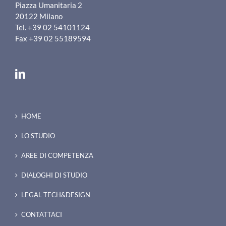
Piazza Umanitaria 2
20122
Milano
Tel.
+39 02 54101124
Fax
+39 02 55189594
HOME
LO STUDIO
AREE DI COMPETENZA
DIALOGHI DI STUDIO
LEGAL TECH&DESIGN
CONTATTACI