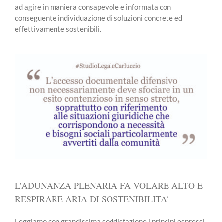
ad agire in maniera consapevole e informata con
conseguente individuazione di soluzioni concrete ed
effettivamente sostenibili.
L’ADUNANZA PLENARIA FA VOLARE ALTO E
RESPIRARE ARIA DI SOSTENIBILITA’
Leggiamo con grandissima soddisfazione i principi espressi