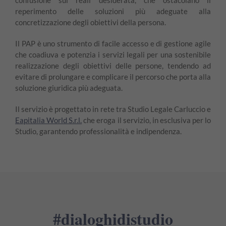
reperimento delle soluzioni più adeguate alla
concretizzazione degli obiettivi della persona.
Il PAP è uno strumento di facile accesso e di gestione agile
che coadiuva e potenzia i servizi legali per una sostenibile
realizzazione degli obiettivi delle persone, tendendo ad
evitare di prolungare e complicare il percorso che porta alla
soluzione giuridica più adeguata.
Il servizio è progettato in rete tra Studio Legale Carluccio e
Eapitalia World S.r.l.
che eroga il servizio, in esclusiva per lo
Studio, garantendo professionalità e indipendenza.
#dialoghidistudio