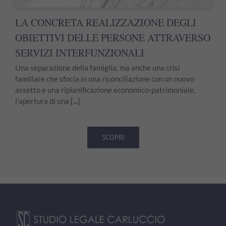
LA CONCRETA REALIZZAZIONE DEGLI
OBIETTIVI DELLE PERSONE ATTRAVERSO
SERVIZI INTERFUNZIONALI
Una separazione della famiglia, ma anche una crisi
familiare che sfocia in una riconciliazione con un nuovo
assetto e una ripianificazione economico-patrimoniale,
l’apertura di una
[...]
SCOPRI