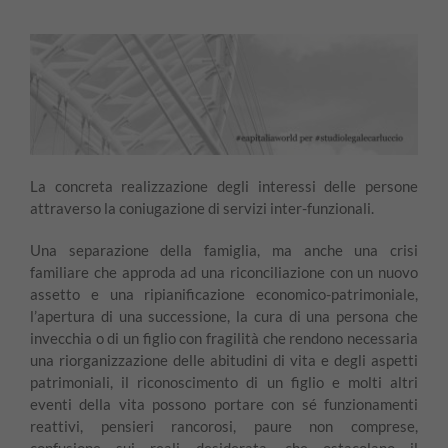
La concreta realizzazione degli interessi delle persone
attraverso la coniugazione di servizi inter-funzionali.
Una separazione della famiglia, ma anche una crisi
familiare che approda ad una riconciliazione con un nuovo
assetto e una ripianificazione economico-patrimoniale,
l’apertura di una successione, la cura di una persona che
invecchia o di un figlio con fragilità che rendono necessaria
una riorganizzazione delle abitudini di vita e degli aspetti
patrimoniali, il riconoscimento di un figlio e molti altri
eventi della vita possono portare con sé funzionamenti
reattivi, pensieri rancorosi, paure non comprese,
confusione sui reali desiderata, che ostacolano il