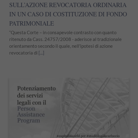
SULL’AZIONE REVOCATORIA ORDINARIA
IN UN CASO DI COSTITUZIONE DI FONDO
PATRIMONIALE
“Questa Corte – in consapevole contrasto con quanto
ritenuto da Cass. 24757/2008 - aderisce al tradizionale
orientamento secondo il quale, nell'ipotesi di azione
revocatoria di
[...]