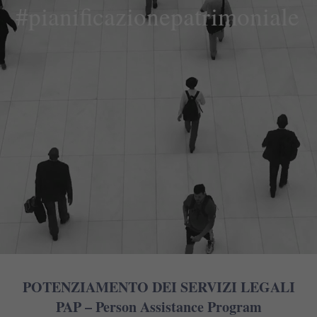
#pianificazionepatrimoniale
POTENZIAMENTO DEI SERVIZI LEGALI
PAP –
Person Assistance Program